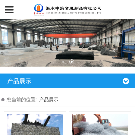
产品展示
您当前的位置:
产品展示