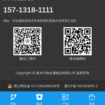
157-1318-1111
地址：河北饶阳县经济开发区西区西城大街泽润工业区
微信二维码
移动端网站
Copyright © 衡水中路金属制品有限公司 版权所有
冀公网安备13112402000238号
冀ICP备13018296号-2
手机
电话
产品
首页